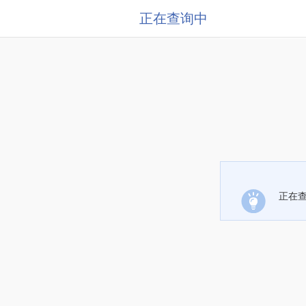
正在查询中
正在