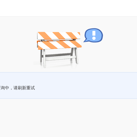
查询中，请刷新重试