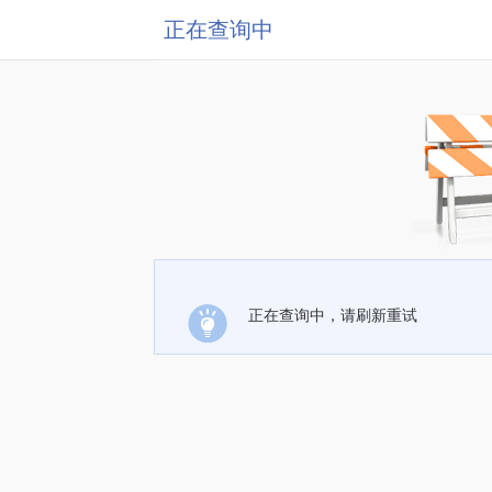
正在查询中
正在查询中，请刷新重试