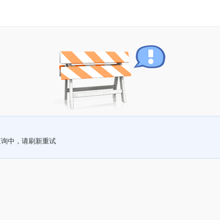
查询中，请刷新重试