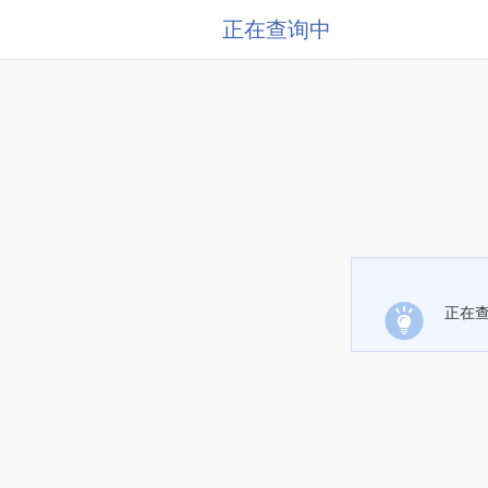
正在查询中
正在