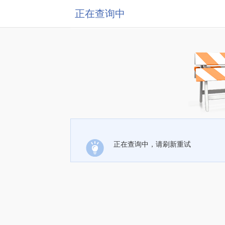
正在查询中
正在查询中，请刷新重试