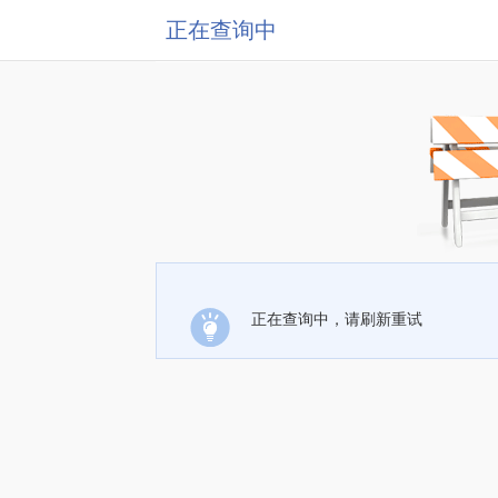
正在查询中
正在查询中，请刷新重试