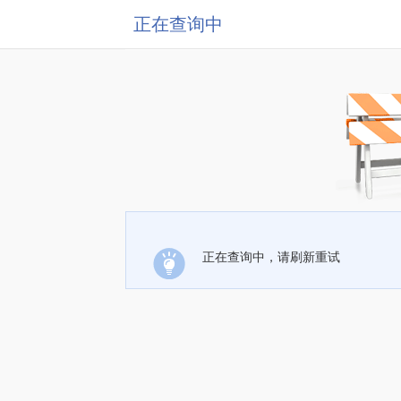
正在查询中
正在查询中，请刷新重试