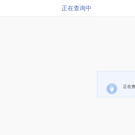
正在查询中
正在