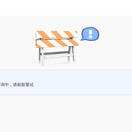
查询中，请刷新重试