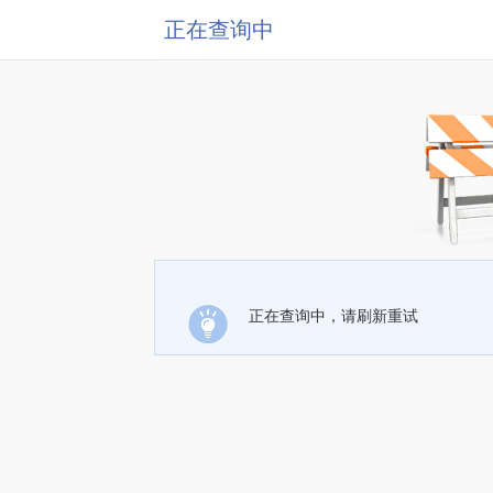
正在查询中
正在查询中，请刷新重试