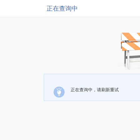
正在查询中
正在查询中，请刷新重试