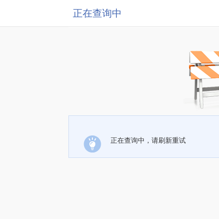
正在查询中
正在查询中，请刷新重试