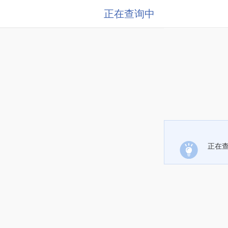
正在查询中
正在