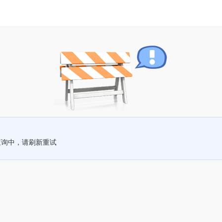
查询中，请刷新重试