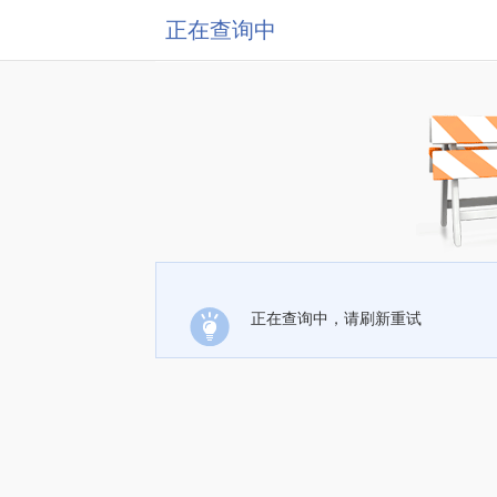
正在查询中
正在查询中，请刷新重试