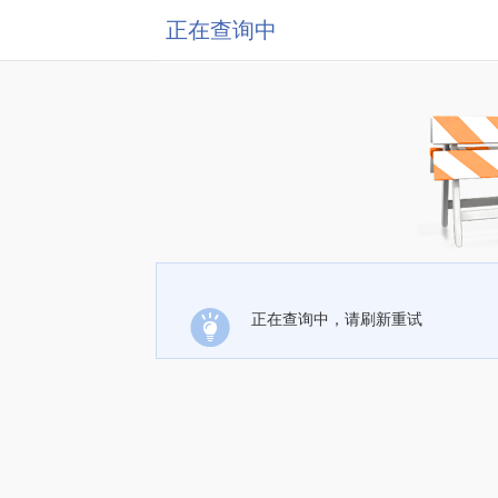
正在查询中
正在查询中，请刷新重试