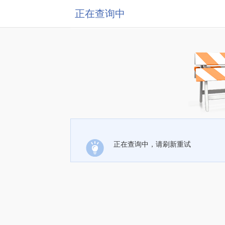
正在查询中
正在查询中，请刷新重试