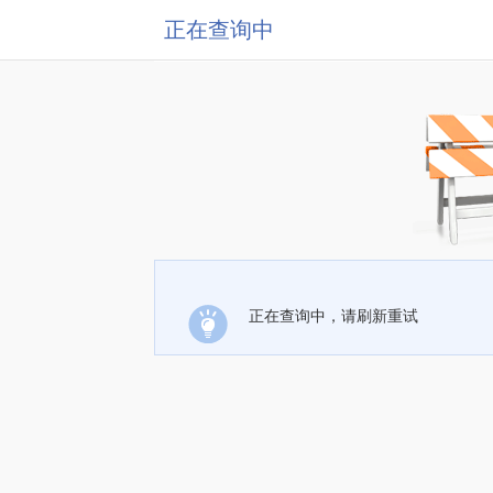
正在查询中
正在查询中，请刷新重试