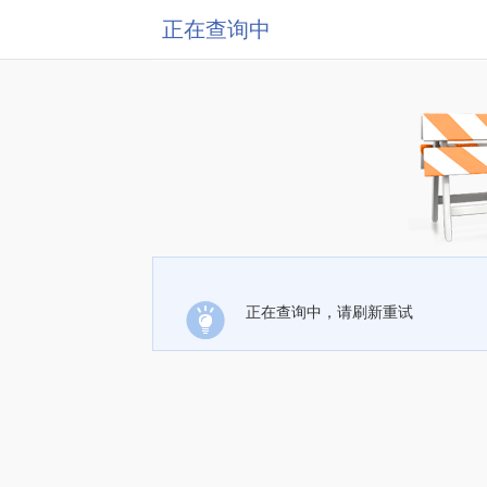
正在查询中
正在查询中，请刷新重试