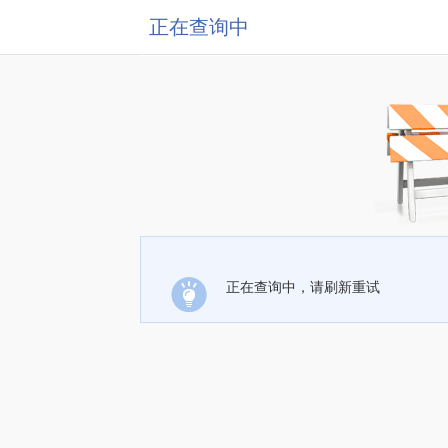
正在查询中
正在查询中，请刷新重试