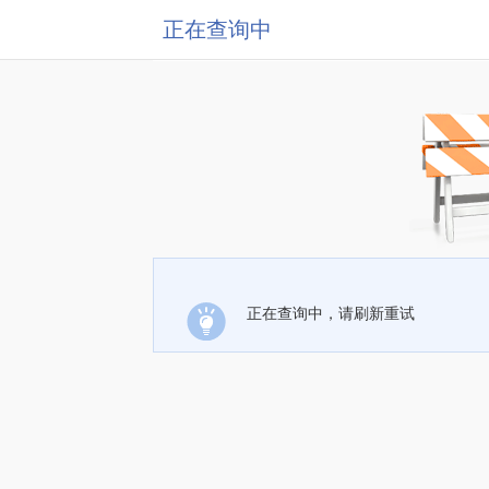
正在查询中
正在查询中，请刷新重试