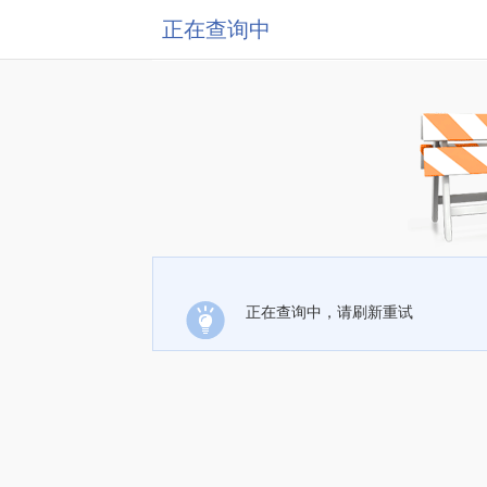
正在查询中
正在查询中，请刷新重试