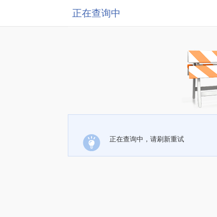
正在查询中
正在查询中，请刷新重试