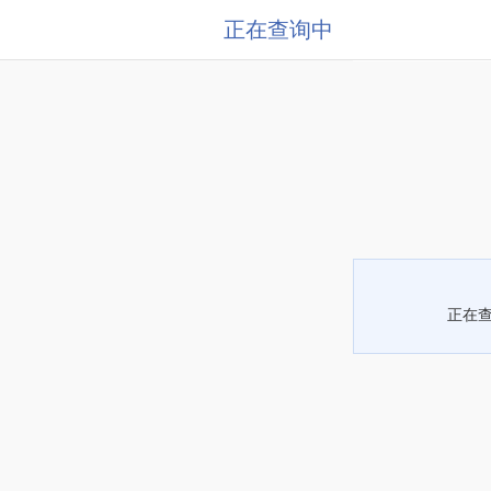
正在查询中
正在