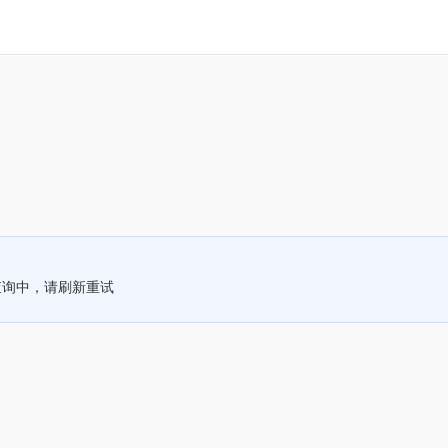
查询中，请刷新重试