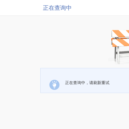
正在查询中
正在查询中，请刷新重试