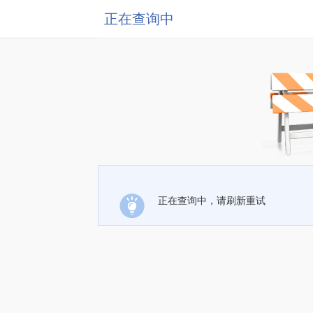
正在查询中
正在查询中，请刷新重试