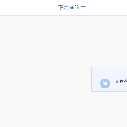
正在查询中
正在