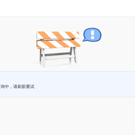
查询中，请刷新重试