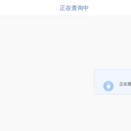
正在查询中
正在