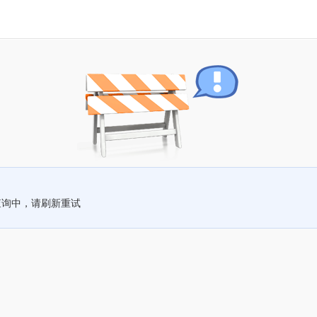
查询中，请刷新重试