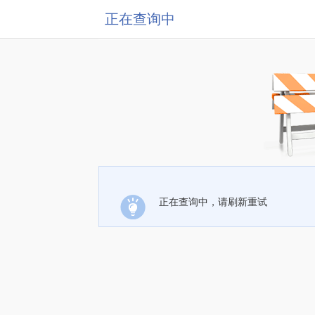
正在查询中
正在查询中，请刷新重试