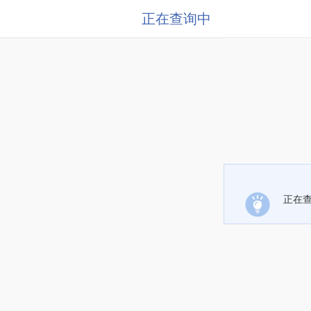
正在查询中
正在