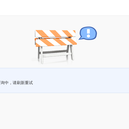
查询中，请刷新重试